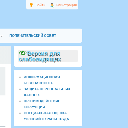
Войти
Регистрация
ПОПЕЧИТЕЛЬСКИЙ СОВЕТ
Версия для
слабовидящих
0
ИНФОРМАЦИОННАЯ
БЕЗОПАСНОСТЬ
ЗАЩИТА ПЕРСОНАЛЬНЫХ
ДАННЫХ
ПРОТИВОДЕЙСТВИЕ
КОРРУПЦИИ
СПЕЦИАЛЬНАЯ ОЦЕНКА
УСЛОВИЙ ОХРАНЫ ТРУДА