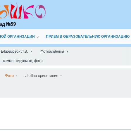
НОЙ ОРГАНИЗАЦИИ
ПРИЕМ В ОБРАЗОВАТЕЛЬНУЮ ОРГАНИЗАЦИЮ
а Ефремовой Л.В.
Фотоальбомы
 — комментируемые, фото
Подписаться
Фото
Любая ориентация