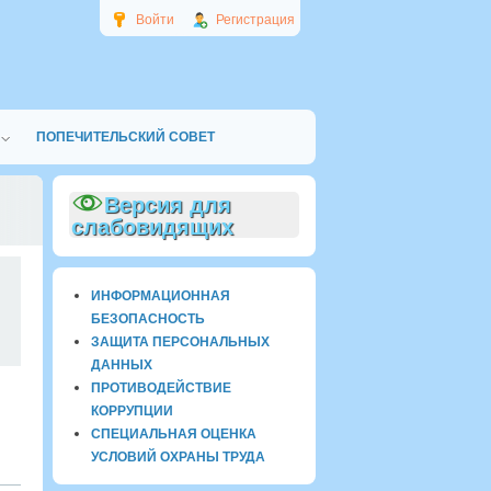
Войти
Регистрация
ПОПЕЧИТЕЛЬСКИЙ СОВЕТ
Версия для
слабовидящих
0
ИНФОРМАЦИОННАЯ
БЕЗОПАСНОСТЬ
ЗАЩИТА ПЕРСОНАЛЬНЫХ
ДАННЫХ
ПРОТИВОДЕЙСТВИЕ
КОРРУПЦИИ
СПЕЦИАЛЬНАЯ ОЦЕНКА
УСЛОВИЙ ОХРАНЫ ТРУДА