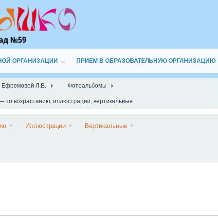
НОЙ ОРГАНИЗАЦИИ
ПРИЕМ В ОБРАЗОВАТЕЛЬНУЮ ОРГАНИЗАЦИЮ
а Ефремовой Л.В.
Фотоальбомы
— по возрастанию, иллюстрации, вертикальные
Подписаться
ию
Иллюстрации
Вертикальные