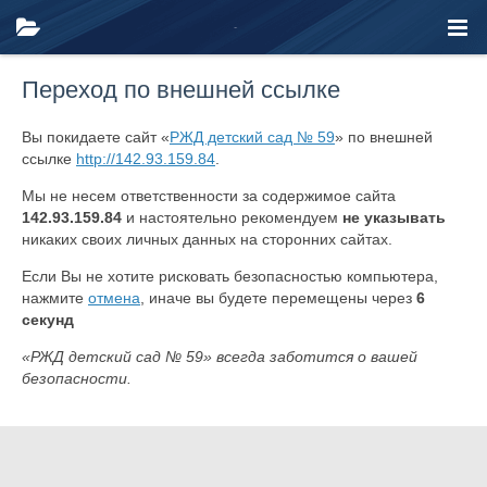
Переход по внешней ссылке
Вы покидаете сайт «
РЖД детский сад № 59
» по внешней
ссылке
http://142.93.159.84
.
Мы не несем ответственности за содержимое сайта
142.93.159.84
и настоятельно рекомендуем
не указывать
никаких своих личных данных на сторонних сайтах.
Если Вы не хотите рисковать безопасностью компьютера,
нажмите
отмена
, иначе вы будете перемещены через
6
секунд
«РЖД детский сад № 59» всегда заботится о вашей
безопасности.