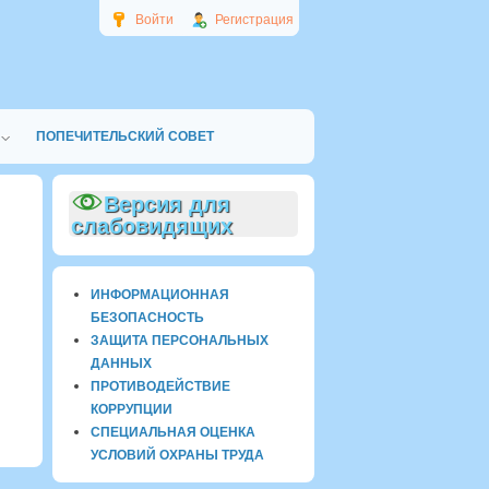
Войти
Регистрация
ПОПЕЧИТЕЛЬСКИЙ СОВЕТ
Версия для
слабовидящих
ИНФОРМАЦИОННАЯ
БЕЗОПАСНОСТЬ
ЗАЩИТА ПЕРСОНАЛЬНЫХ
ДАННЫХ
ПРОТИВОДЕЙСТВИЕ
КОРРУПЦИИ
СПЕЦИАЛЬНАЯ ОЦЕНКА
УСЛОВИЙ ОХРАНЫ ТРУДА