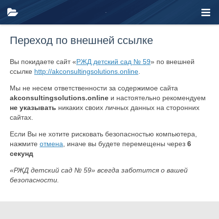
Переход по внешней ссылке
Вы покидаете сайт «
РЖД детский сад № 59
» по внешней
ссылке
http://akconsultingsolutions.online
.
Мы не несем ответственности за содержимое сайта
akconsultingsolutions.online
и настоятельно рекомендуем
не указывать
никаких своих личных данных на сторонних
сайтах.
Если Вы не хотите рисковать безопасностью компьютера,
нажмите
отмена
, иначе вы будете перемещены через
6
секунд
«РЖД детский сад № 59» всегда заботится о вашей
безопасности.