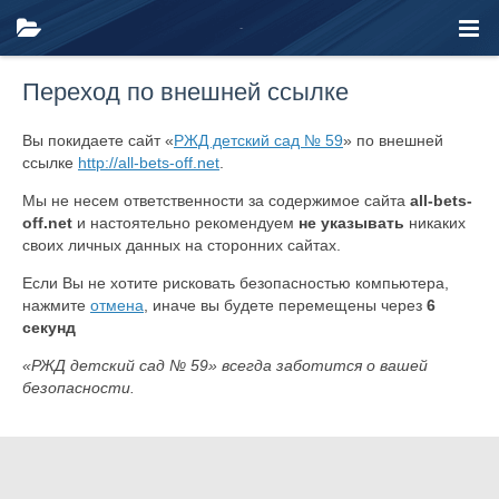
Переход по внешней ссылке
Вы покидаете сайт «
РЖД детский сад № 59
» по внешней
ссылке
http://all-bets-off.net
.
Мы не несем ответственности за содержимое сайта
all-bets-
off.net
и настоятельно рекомендуем
не указывать
никаких
своих личных данных на сторонних сайтах.
Если Вы не хотите рисковать безопасностью компьютера,
нажмите
отмена
, иначе вы будете перемещены через
6
секунд
«РЖД детский сад № 59» всегда заботится о вашей
безопасности.