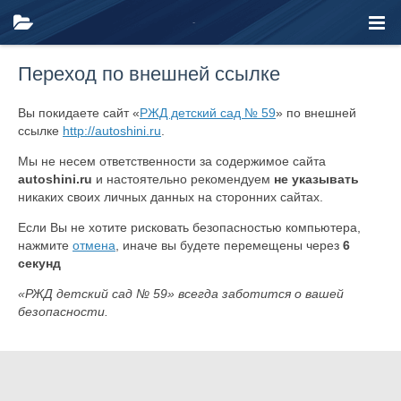
Переход по внешней ссылке
Вы покидаете сайт «
РЖД детский сад № 59
» по внешней
ссылке
http://autoshini.ru
.
Мы не несем ответственности за содержимое сайта
autoshini.ru
и настоятельно рекомендуем
не указывать
никаких своих личных данных на сторонних сайтах.
Если Вы не хотите рисковать безопасностью компьютера,
нажмите
отмена
, иначе вы будете перемещены через
6
секунд
«РЖД детский сад № 59» всегда заботится о вашей
безопасности.