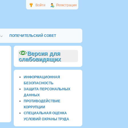
Войти
Регистрация
ПОПЕЧИТЕЛЬСКИЙ СОВЕТ
Версия для
слабовидящих
ИНФОРМАЦИОННАЯ
БЕЗОПАСНОСТЬ
ЗАЩИТА ПЕРСОНАЛЬНЫХ
ДАННЫХ
ПРОТИВОДЕЙСТВИЕ
КОРРУПЦИИ
СПЕЦИАЛЬНАЯ ОЦЕНКА
УСЛОВИЙ ОХРАНЫ ТРУДА