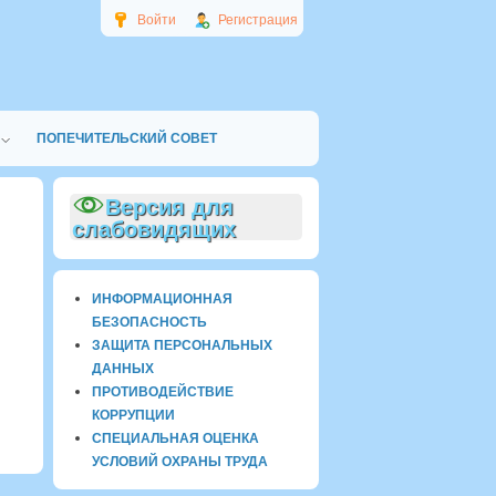
Войти
Регистрация
ПОПЕЧИТЕЛЬСКИЙ СОВЕТ
Версия для
слабовидящих
ИНФОРМАЦИОННАЯ
БЕЗОПАСНОСТЬ
ЗАЩИТА ПЕРСОНАЛЬНЫХ
ДАННЫХ
ПРОТИВОДЕЙСТВИЕ
КОРРУПЦИИ
СПЕЦИАЛЬНАЯ ОЦЕНКА
УСЛОВИЙ ОХРАНЫ ТРУДА