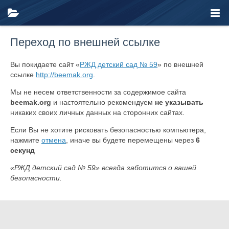
Переход по внешней ссылке
Вы покидаете сайт «
РЖД детский сад № 59
» по внешней
ссылке
http://beemak.org
.
Мы не несем ответственности за содержимое сайта
beemak.org
и настоятельно рекомендуем
не указывать
никаких своих личных данных на сторонних сайтах.
Если Вы не хотите рисковать безопасностью компьютера,
нажмите
отмена
, иначе вы будете перемещены через
6
секунд
«РЖД детский сад № 59» всегда заботится о вашей
безопасности.