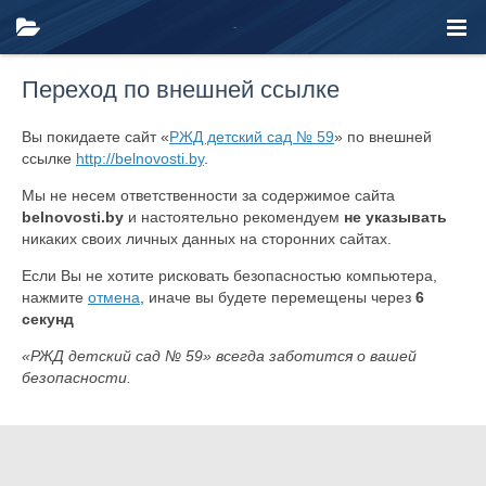
Переход по внешней ссылке
Вы покидаете сайт «
РЖД детский сад № 59
» по внешней
ссылке
http://belnovosti.by
.
Мы не несем ответственности за содержимое сайта
belnovosti.by
и настоятельно рекомендуем
не указывать
никаких своих личных данных на сторонних сайтах.
Если Вы не хотите рисковать безопасностью компьютера,
нажмите
отмена
, иначе вы будете перемещены через
6
секунд
«РЖД детский сад № 59» всегда заботится о вашей
безопасности.