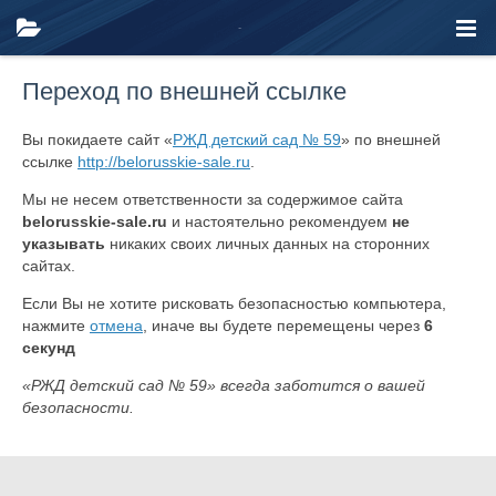
Переход по внешней ссылке
Вы покидаете сайт «
РЖД детский сад № 59
» по внешней
ссылке
http://belorusskie-sale.ru
.
Мы не несем ответственности за содержимое сайта
belorusskie-sale.ru
и настоятельно рекомендуем
не
указывать
никаких своих личных данных на сторонних
сайтах.
Если Вы не хотите рисковать безопасностью компьютера,
нажмите
отмена
, иначе вы будете перемещены через
6
секунд
«РЖД детский сад № 59» всегда заботится о вашей
безопасности.