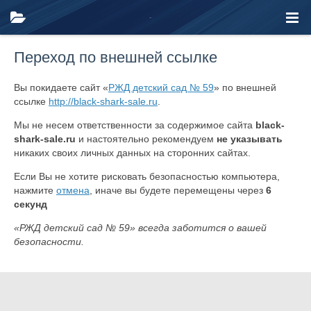
Переход по внешней ссылке
Вы покидаете сайт «
РЖД детский сад № 59
» по внешней
ссылке
http://black-shark-sale.ru
.
Мы не несем ответственности за содержимое сайта
black-
shark-sale.ru
и настоятельно рекомендуем
не указывать
никаких своих личных данных на сторонних сайтах.
Если Вы не хотите рисковать безопасностью компьютера,
нажмите
отмена
, иначе вы будете перемещены через
6
секунд
«РЖД детский сад № 59» всегда заботится о вашей
безопасности.