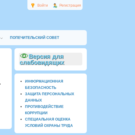
Войти
Регистрация
ПОПЕЧИТЕЛЬСКИЙ СОВЕТ
Версия для
слабовидящих
ИНФОРМАЦИОННАЯ
ь
БЕЗОПАСНОСТЬ
ЗАЩИТА ПЕРСОНАЛЬНЫХ
ДАННЫХ
ПРОТИВОДЕЙСТВИЕ
КОРРУПЦИИ
СПЕЦИАЛЬНАЯ ОЦЕНКА
УСЛОВИЙ ОХРАНЫ ТРУДА