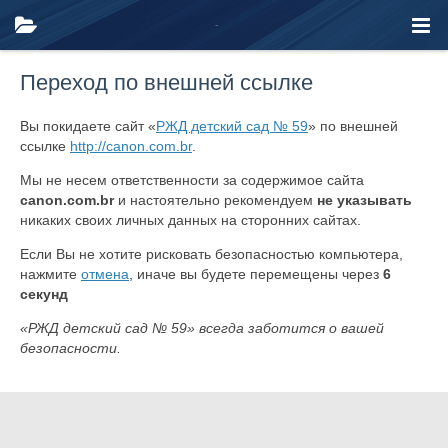
Переход по внешней ссылке
Вы покидаете сайт «
РЖД детский сад № 59
» по внешней
ссылке
http://canon.com.br
.
Мы не несем ответственности за содержимое сайта
canon.com.br
и настоятельно рекомендуем
не указывать
никаких своих личных данных на сторонних сайтах.
Если Вы не хотите рисковать безопасностью компьютера,
нажмите
отмена
, иначе вы будете перемещены через
6
секунд
«РЖД детский сад № 59» всегда заботится о вашей
безопасности.