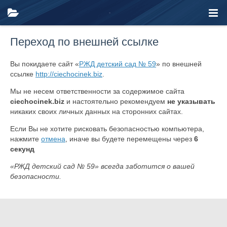
Переход по внешней ссылке
Вы покидаете сайт «
РЖД детский сад № 59
» по внешней
ссылке
http://ciechocinek.biz
.
Мы не несем ответственности за содержимое сайта
ciechocinek.biz
и настоятельно рекомендуем
не указывать
никаких своих личных данных на сторонних сайтах.
Если Вы не хотите рисковать безопасностью компьютера,
нажмите
отмена
, иначе вы будете перемещены через
6
секунд
«РЖД детский сад № 59» всегда заботится о вашей
безопасности.