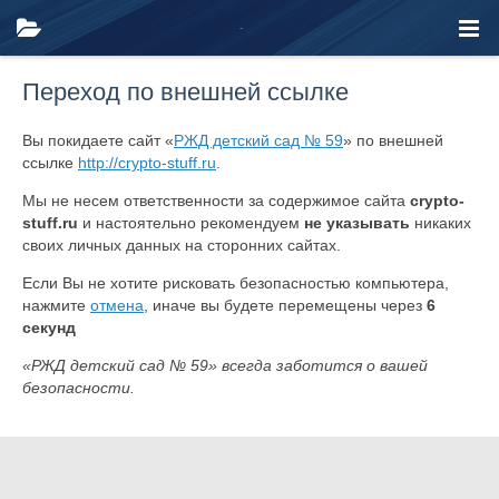
Переход по внешней ссылке
Вы покидаете сайт «
РЖД детский сад № 59
» по внешней
ссылке
http://crypto-stuff.ru
.
Мы не несем ответственности за содержимое сайта
crypto-
stuff.ru
и настоятельно рекомендуем
не указывать
никаких
своих личных данных на сторонних сайтах.
Если Вы не хотите рисковать безопасностью компьютера,
нажмите
отмена
, иначе вы будете перемещены через
6
секунд
«РЖД детский сад № 59» всегда заботится о вашей
безопасности.