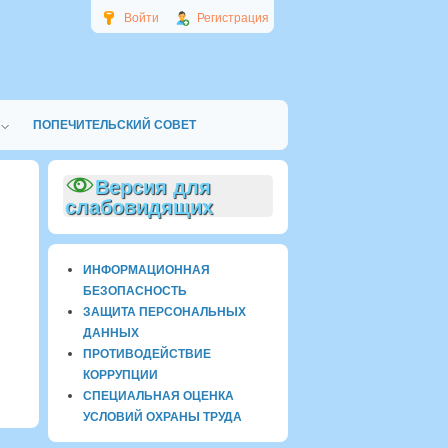
Войти
Регистрация
ПОПЕЧИТЕЛЬСКИЙ СОВЕТ
Версия для
слабовидящих
ИНФОРМАЦИОННАЯ
БЕЗОПАСНОСТЬ
ЗАЩИТА ПЕРСОНАЛЬНЫХ
ДАННЫХ
ПРОТИВОДЕЙСТВИЕ
КОРРУПЦИИ
СПЕЦИАЛЬНАЯ ОЦЕНКА
УСЛОВИЙ ОХРАНЫ ТРУДА