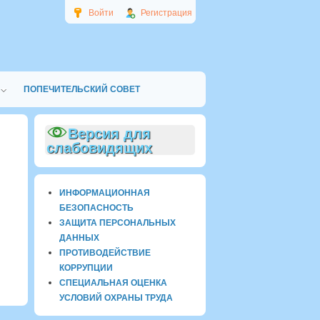
Войти
Регистрация
ПОПЕЧИТЕЛЬСКИЙ СОВЕТ
Версия для
слабовидящих
ИНФОРМАЦИОННАЯ
БЕЗОПАСНОСТЬ
ЗАЩИТА ПЕРСОНАЛЬНЫХ
ДАННЫХ
ПРОТИВОДЕЙСТВИЕ
КОРРУПЦИИ
СПЕЦИАЛЬНАЯ ОЦЕНКА
УСЛОВИЙ ОХРАНЫ ТРУДА