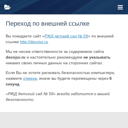
Переход по внешней ссылке
Вы покидаете сайт «
РЖД детский сад № 59
» по внешней
ссылке
http://decojui.ru
.
Мы не несем ответственности за содержимое сайта
decojui.ru
и настоятельно рекомендуем
не указывать
никаких своих личных данных на сторонних сайтах.
Если Вы не хотите рисковать безопасностью компьютера,
нажмите
отмена
, иначе вы будете перемещены через
6
секунд
«РЖД детский сад № 59» всегда заботится о вашей
безопасности.