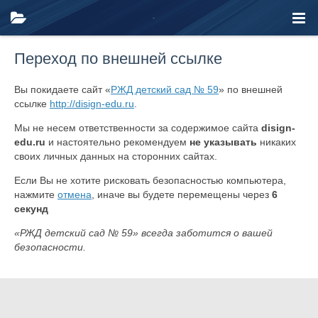
Переход по внешней ссылке
Вы покидаете сайт «
РЖД детский сад № 59
» по внешней
ссылке
http://disign-edu.ru
.
Мы не несем ответственности за содержимое сайта
disign-
edu.ru
и настоятельно рекомендуем
не указывать
никаких
своих личных данных на сторонних сайтах.
Если Вы не хотите рисковать безопасностью компьютера,
нажмите
отмена
, иначе вы будете перемещены через
6
секунд
«РЖД детский сад № 59» всегда заботится о вашей
безопасности.