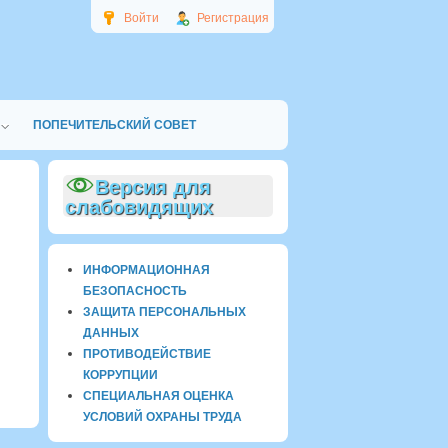
Войти
Регистрация
ПОПЕЧИТЕЛЬСКИЙ СОВЕТ
Версия для
слабовидящих
ИНФОРМАЦИОННАЯ
БЕЗОПАСНОСТЬ
ЗАЩИТА ПЕРСОНАЛЬНЫХ
ДАННЫХ
ПРОТИВОДЕЙСТВИЕ
КОРРУПЦИИ
СПЕЦИАЛЬНАЯ ОЦЕНКА
УСЛОВИЙ ОХРАНЫ ТРУДА