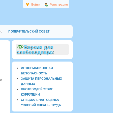
Войти
Регистрация
ПОПЕЧИТЕЛЬСКИЙ СОВЕТ
Версия для
слабовидящих
ИНФОРМАЦИОННАЯ
БЕЗОПАСНОСТЬ
ЗАЩИТА ПЕРСОНАЛЬНЫХ
но
ДАННЫХ
ПРОТИВОДЕЙСТВИЕ
КОРРУПЦИИ
СПЕЦИАЛЬНАЯ ОЦЕНКА
УСЛОВИЙ ОХРАНЫ ТРУДА