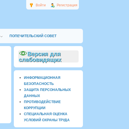
Войти
Регистрация
ПОПЕЧИТЕЛЬСКИЙ СОВЕТ
Версия для
слабовидящих
ИНФОРМАЦИОННАЯ
БЕЗОПАСНОСТЬ
ЗАЩИТА ПЕРСОНАЛЬНЫХ
ДАННЫХ
ПРОТИВОДЕЙСТВИЕ
КОРРУПЦИИ
СПЕЦИАЛЬНАЯ ОЦЕНКА
УСЛОВИЙ ОХРАНЫ ТРУДА