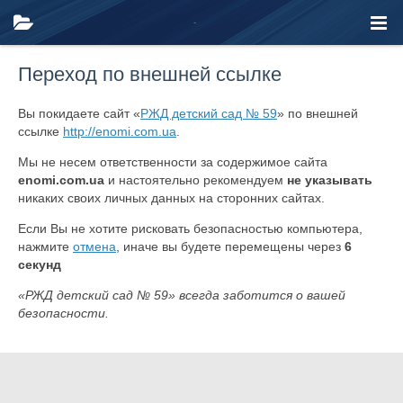
Переход по внешней ссылке
Вы покидаете сайт «
РЖД детский сад № 59
» по внешней
ссылке
http://enomi.com.ua
.
Мы не несем ответственности за содержимое сайта
enomi.com.ua
и настоятельно рекомендуем
не указывать
никаких своих личных данных на сторонних сайтах.
Если Вы не хотите рисковать безопасностью компьютера,
нажмите
отмена
, иначе вы будете перемещены через
6
секунд
«РЖД детский сад № 59» всегда заботится о вашей
безопасности.