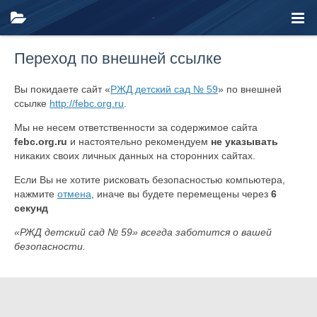
Переход по внешней ссылке
Вы покидаете сайт «
РЖД детский сад № 59
» по внешней
ссылке
http://febc.org.ru
.
Мы не несем ответственности за содержимое сайта
febc.org.ru
и настоятельно рекомендуем
не указывать
никаких своих личных данных на сторонних сайтах.
Если Вы не хотите рисковать безопасностью компьютера,
нажмите
отмена
, иначе вы будете перемещены через
6
секунд
«РЖД детский сад № 59» всегда заботится о вашей
безопасности.