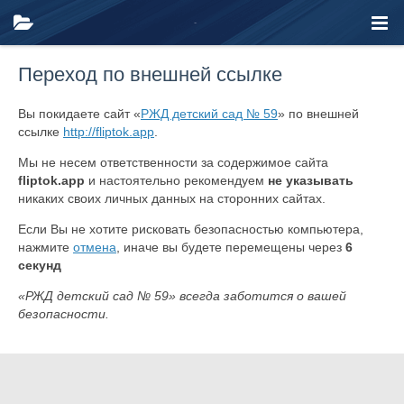
Переход по внешней ссылке
Вы покидаете сайт «
РЖД детский сад № 59
» по внешней
ссылке
http://fliptok.app
.
Мы не несем ответственности за содержимое сайта
fliptok.app
и настоятельно рекомендуем
не указывать
никаких своих личных данных на сторонних сайтах.
Если Вы не хотите рисковать безопасностью компьютера,
нажмите
отмена
, иначе вы будете перемещены через
6
секунд
«РЖД детский сад № 59» всегда заботится о вашей
безопасности.