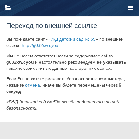
Переход по внешней ссылке
Вы покидаете сайт «
РЖД детский сад № 59
» по внешней
ссылке
http://g032xw.cyou
.
Мы не несем ответственности за содержимое сайта
g032xw.cyou
и настоятельно рекомендуем
не указывать
никаких своих личных данных на сторонних сайтах.
Если Вы не хотите рисковать безопасностью компьютера,
нажмите
отмена
, иначе вы будете перемещены через
6
секунд
«РЖД детский сад № 59» всегда заботится о вашей
безопасности.