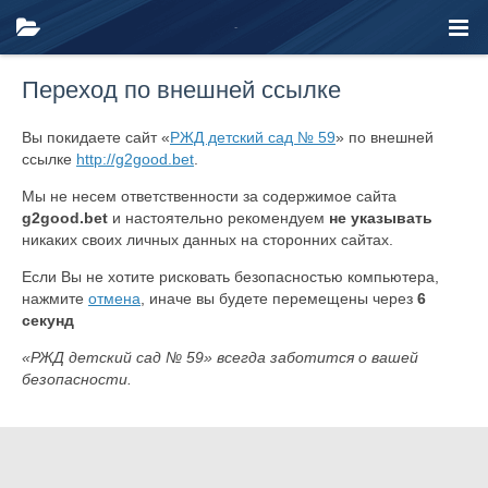
Переход по внешней ссылке
Вы покидаете сайт «
РЖД детский сад № 59
» по внешней
ссылке
http://g2good.bet
.
Мы не несем ответственности за содержимое сайта
g2good.bet
и настоятельно рекомендуем
не указывать
никаких своих личных данных на сторонних сайтах.
Если Вы не хотите рисковать безопасностью компьютера,
нажмите
отмена
, иначе вы будете перемещены через
6
секунд
«РЖД детский сад № 59» всегда заботится о вашей
безопасности.