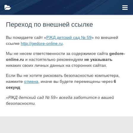
Переход по внешней ссылке
Вы покидаете сайт «
РЖД детский сад № 59
» по внешней
ссылке
http://gedore-online.ru
.
Мы не несем ответственности за содержимое сайта
gedore-
online.ru
и настоятельно рекомендуем
не указывать
никаких своих личных данных на сторонних сайтах.
Если Вы не хотите рисковать безопасностью компьютера,
нажмите
отмена
, иначе вы будете перемещены через
6
секунд
«РЖД детский сад № 59» всегда заботится о вашей
безопасности.