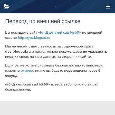
Переход по внешней ссылке
Вы покидаете сайт «
РЖД детский сад № 59
» по внешней
ссылке
http://gve.blogcut.ru
.
Мы не несем ответственности за содержимое сайта
gve.blogcut.ru
и настоятельно рекомендуем
не указывать
никаких своих личных данных на сторонних сайтах.
Если Вы не хотите рисковать безопасностью компьютера,
нажмите
отмена
, иначе вы будете перемещены через
6
секунд
«РЖД детский сад № 59» всегда заботится о вашей
безопасности.