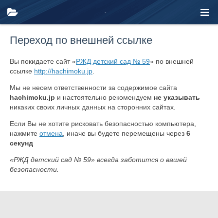
Переход по внешней ссылке
Вы покидаете сайт «
РЖД детский сад № 59
» по внешней
ссылке
http://hachimoku.jp
.
Мы не несем ответственности за содержимое сайта
hachimoku.jp
и настоятельно рекомендуем
не указывать
никаких своих личных данных на сторонних сайтах.
Если Вы не хотите рисковать безопасностью компьютера,
нажмите
отмена
, иначе вы будете перемещены через
6
секунд
«РЖД детский сад № 59» всегда заботится о вашей
безопасности.