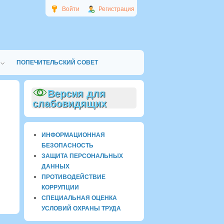
Войти
Регистрация
ПОПЕЧИТЕЛЬСКИЙ СОВЕТ
Версия для
слабовидящих
ИНФОРМАЦИОННАЯ
БЕЗОПАСНОСТЬ
ЗАЩИТА ПЕРСОНАЛЬНЫХ
ДАННЫХ
ПРОТИВОДЕЙСТВИЕ
КОРРУПЦИИ
СПЕЦИАЛЬНАЯ ОЦЕНКА
УСЛОВИЙ ОХРАНЫ ТРУДА