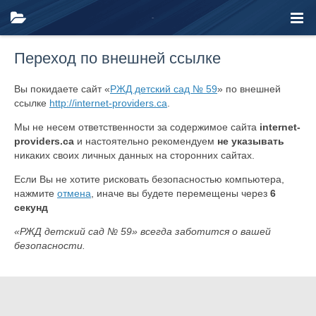
Переход по внешней ссылке
Вы покидаете сайт «
РЖД детский сад № 59
» по внешней
ссылке
http://internet-providers.ca
.
Мы не несем ответственности за содержимое сайта
internet-
providers.ca
и настоятельно рекомендуем
не указывать
никаких своих личных данных на сторонних сайтах.
Если Вы не хотите рисковать безопасностью компьютера,
нажмите
отмена
, иначе вы будете перемещены через
6
секунд
«РЖД детский сад № 59» всегда заботится о вашей
безопасности.