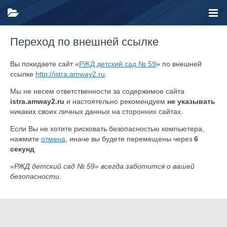
Переход по внешней ссылке
Вы покидаете сайт «
РЖД детский сад № 59
» по внешней
ссылке
http://istra.amway2.ru
.
Мы не несем ответственности за содержимое сайта
istra.amway2.ru
и настоятельно рекомендуем
не указывать
никаких своих личных данных на сторонних сайтах.
Если Вы не хотите рисковать безопасностью компьютера,
нажмите
отмена
, иначе вы будете перемещены через
6
секунд
«РЖД детский сад № 59» всегда заботится о вашей
безопасности.