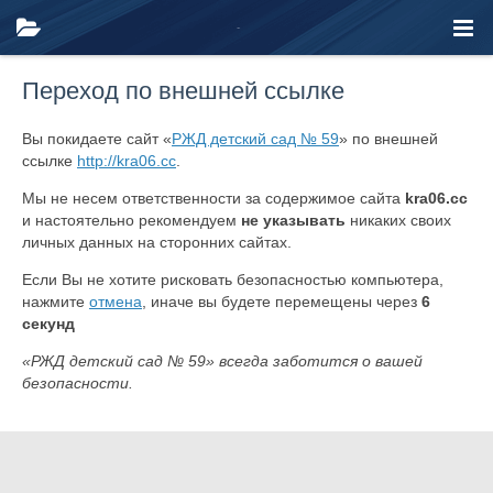
Переход по внешней ссылке
Вы покидаете сайт «
РЖД детский сад № 59
» по внешней
ссылке
http://kra06.cc
.
Мы не несем ответственности за содержимое сайта
kra06.cc
и настоятельно рекомендуем
не указывать
никаких своих
личных данных на сторонних сайтах.
Если Вы не хотите рисковать безопасностью компьютера,
нажмите
отмена
, иначе вы будете перемещены через
6
секунд
«РЖД детский сад № 59» всегда заботится о вашей
безопасности.