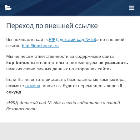
Переход по внешней ссылке
Вы покидаете сайт «
РЖД детский сад № 59
» по внешней
ссылке
http://kupibonus.ru
.
Мы не несем ответственности за содержимое сайта
kupibonus.ru
и настоятельно рекомендуем
не указывать
никаких своих личных данных на сторонних сайтах.
Если Вы не хотите рисковать безопасностью компьютера,
нажмите
отмена
, иначе вы будете перемещены через
6
секунд
«РЖД детский сад № 59» всегда заботится о вашей
безопасности.