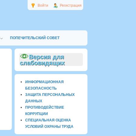
Войти
Регистрация
ПОПЕЧИТЕЛЬСКИЙ СОВЕТ
Версия для
слабовидящих
ИНФОРМАЦИОННАЯ
БЕЗОПАСНОСТЬ
ЗАЩИТА ПЕРСОНАЛЬНЫХ
ДАННЫХ
ПРОТИВОДЕЙСТВИЕ
КОРРУПЦИИ
СПЕЦИАЛЬНАЯ ОЦЕНКА
УСЛОВИЙ ОХРАНЫ ТРУДА