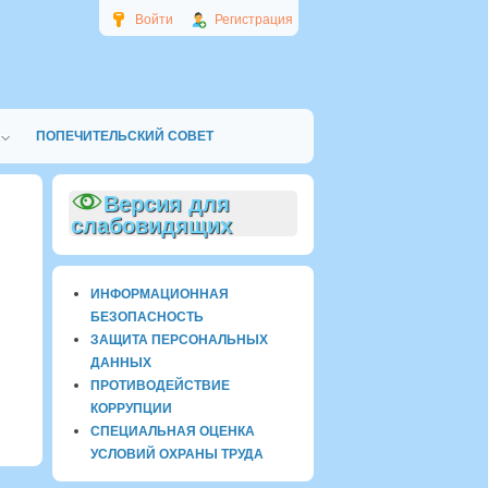
Войти
Регистрация
ПОПЕЧИТЕЛЬСКИЙ СОВЕТ
Версия для
слабовидящих
ИНФОРМАЦИОННАЯ
БЕЗОПАСНОСТЬ
ЗАЩИТА ПЕРСОНАЛЬНЫХ
ДАННЫХ
ПРОТИВОДЕЙСТВИЕ
КОРРУПЦИИ
СПЕЦИАЛЬНАЯ ОЦЕНКА
УСЛОВИЙ ОХРАНЫ ТРУДА