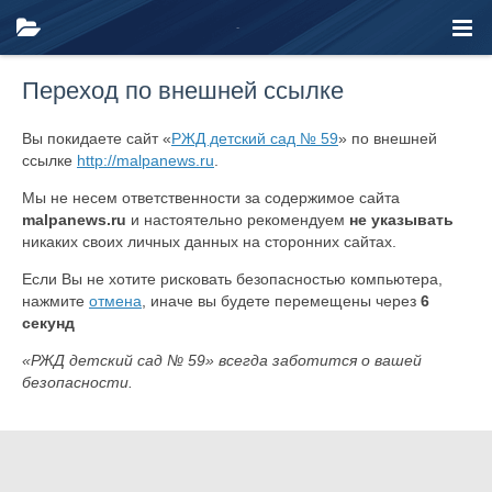
Переход по внешней ссылке
Вы покидаете сайт «
РЖД детский сад № 59
» по внешней
ссылке
http://malpanews.ru
.
Мы не несем ответственности за содержимое сайта
malpanews.ru
и настоятельно рекомендуем
не указывать
никаких своих личных данных на сторонних сайтах.
Если Вы не хотите рисковать безопасностью компьютера,
нажмите
отмена
, иначе вы будете перемещены через
6
секунд
«РЖД детский сад № 59» всегда заботится о вашей
безопасности.