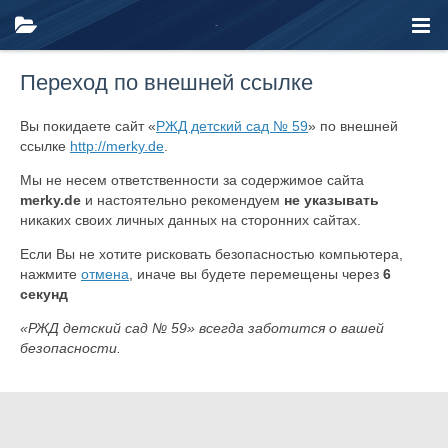
Переход по внешней ссылке
Вы покидаете сайт «
РЖД детский сад № 59
» по внешней
ссылке
http://merky.de
.
Мы не несем ответственности за содержимое сайта
merky.de
и настоятельно рекомендуем
не указывать
никаких своих личных данных на сторонних сайтах.
Если Вы не хотите рисковать безопасностью компьютера,
нажмите
отмена
, иначе вы будете перемещены через
6
секунд
«РЖД детский сад № 59» всегда заботится о вашей
безопасности.