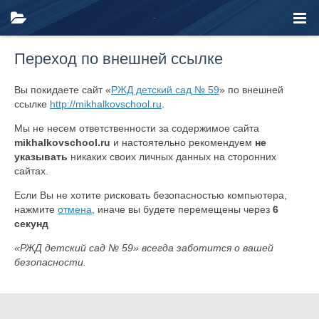
Переход по внешней ссылке
Вы покидаете сайт «
РЖД детский сад № 59
» по внешней
ссылке
http://mikhalkovschool.ru
.
Мы не несем ответственности за содержимое сайта
mikhalkovschool.ru
и настоятельно рекомендуем
не
указывать
никаких своих личных данных на сторонних
сайтах.
Если Вы не хотите рисковать безопасностью компьютера,
нажмите
отмена
, иначе вы будете перемещены через
6
секунд
«РЖД детский сад № 59» всегда заботится о вашей
безопасности.