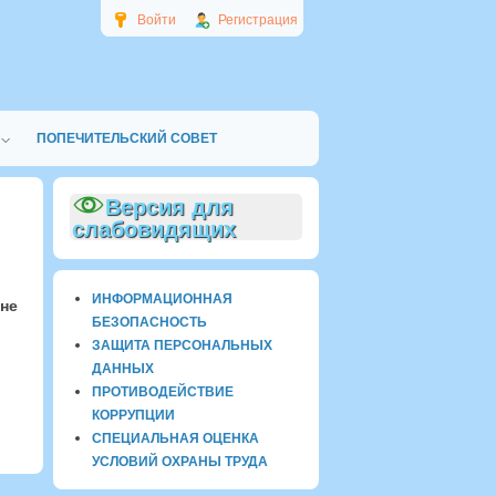
Войти
Регистрация
ПОПЕЧИТЕЛЬСКИЙ СОВЕТ
Версия для
слабовидящих
ИНФОРМАЦИОННАЯ
не
БЕЗОПАСНОСТЬ
ЗАЩИТА ПЕРСОНАЛЬНЫХ
ДАННЫХ
ПРОТИВОДЕЙСТВИЕ
КОРРУПЦИИ
СПЕЦИАЛЬНАЯ ОЦЕНКА
УСЛОВИЙ ОХРАНЫ ТРУДА