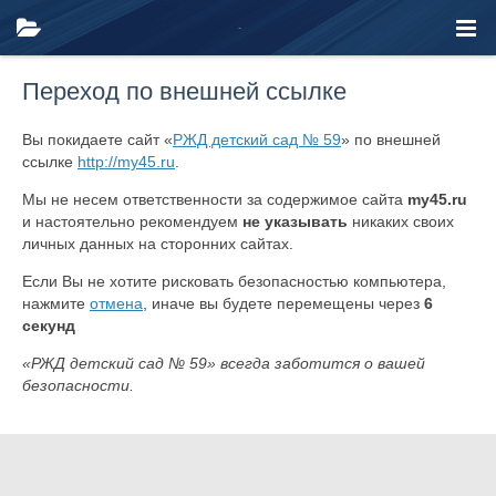
Переход по внешней ссылке
Вы покидаете сайт «
РЖД детский сад № 59
» по внешней
ссылке
http://my45.ru
.
Мы не несем ответственности за содержимое сайта
my45.ru
и настоятельно рекомендуем
не указывать
никаких своих
личных данных на сторонних сайтах.
Если Вы не хотите рисковать безопасностью компьютера,
нажмите
отмена
, иначе вы будете перемещены через
6
секунд
«РЖД детский сад № 59» всегда заботится о вашей
безопасности.