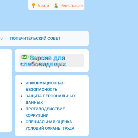
Войти
Регистрация
ПОПЕЧИТЕЛЬСКИЙ СОВЕТ
Версия для
слабовидящих
ИНФОРМАЦИОННАЯ
БЕЗОПАСНОСТЬ
ЗАЩИТА ПЕРСОНАЛЬНЫХ
ДАННЫХ
ПРОТИВОДЕЙСТВИЕ
КОРРУПЦИИ
СПЕЦИАЛЬНАЯ ОЦЕНКА
УСЛОВИЙ ОХРАНЫ ТРУДА