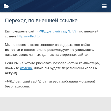
Переход по внешней ссылке
Вы покидаете сайт «
РЖД детский сад № 59
» по внешней
ссылке
http://nulled.to
.
Мы не несем ответственности за содержимое сайта
nulled.to
и настоятельно рекомендуем
не указывать
никаких своих личных данных на сторонних сайтах.
Если Вы не хотите рисковать безопасностью компьютера,
нажмите
отмена
, иначе вы будете перемещены через
6
секунд
«РЖД детский сад № 59» всегда заботится о вашей
безопасности.