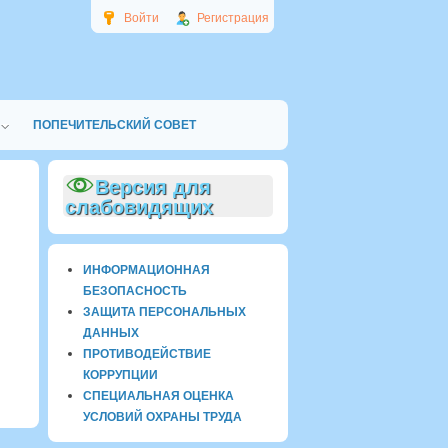
Войти
Регистрация
ПОПЕЧИТЕЛЬСКИЙ СОВЕТ
Версия для
слабовидящих
ИНФОРМАЦИОННАЯ
БЕЗОПАСНОСТЬ
ЗАЩИТА ПЕРСОНАЛЬНЫХ
ДАННЫХ
ПРОТИВОДЕЙСТВИЕ
КОРРУПЦИИ
СПЕЦИАЛЬНАЯ ОЦЕНКА
УСЛОВИЙ ОХРАНЫ ТРУДА