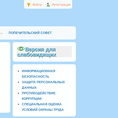
Войти
Регистрация
ПОПЕЧИТЕЛЬСКИЙ СОВЕТ
Версия для
слабовидящих
ИНФОРМАЦИОННАЯ
БЕЗОПАСНОСТЬ
ЗАЩИТА ПЕРСОНАЛЬНЫХ
ДАННЫХ
ПРОТИВОДЕЙСТВИЕ
КОРРУПЦИИ
СПЕЦИАЛЬНАЯ ОЦЕНКА
УСЛОВИЙ ОХРАНЫ ТРУДА