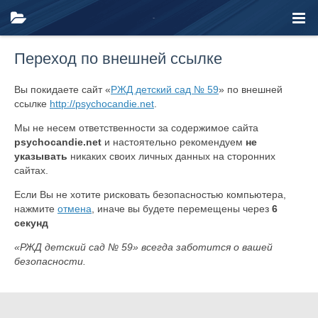
Переход по внешней ссылке
Вы покидаете сайт «
РЖД детский сад № 59
» по внешней
ссылке
http://psychocandie.net
.
Мы не несем ответственности за содержимое сайта
psychocandie.net
и настоятельно рекомендуем
не
указывать
никаких своих личных данных на сторонних
сайтах.
Если Вы не хотите рисковать безопасностью компьютера,
нажмите
отмена
, иначе вы будете перемещены через
6
секунд
«РЖД детский сад № 59» всегда заботится о вашей
безопасности.