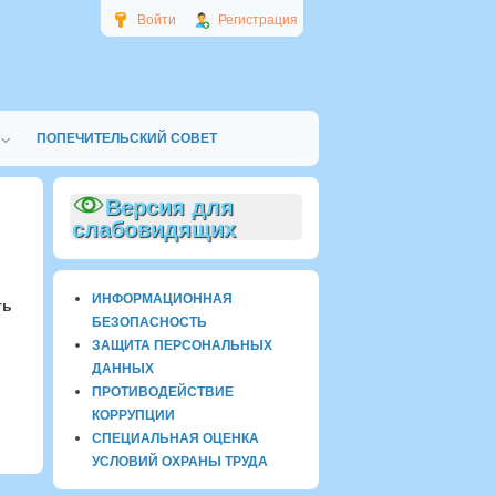
Войти
Регистрация
ПОПЕЧИТЕЛЬСКИЙ СОВЕТ
Версия для
слабовидящих
ИНФОРМАЦИОННАЯ
ть
БЕЗОПАСНОСТЬ
ЗАЩИТА ПЕРСОНАЛЬНЫХ
ДАННЫХ
ПРОТИВОДЕЙСТВИЕ
КОРРУПЦИИ
СПЕЦИАЛЬНАЯ ОЦЕНКА
УСЛОВИЙ ОХРАНЫ ТРУДА